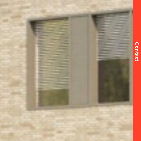
Contact