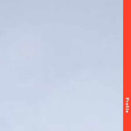
Profile