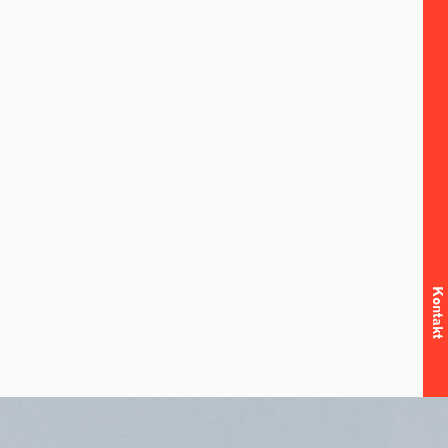
Kontakt