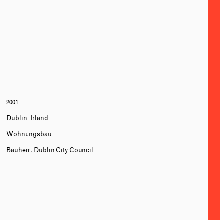
2001
Dublin, Irland
Wohnungsbau
Bauherr: Dublin City Council