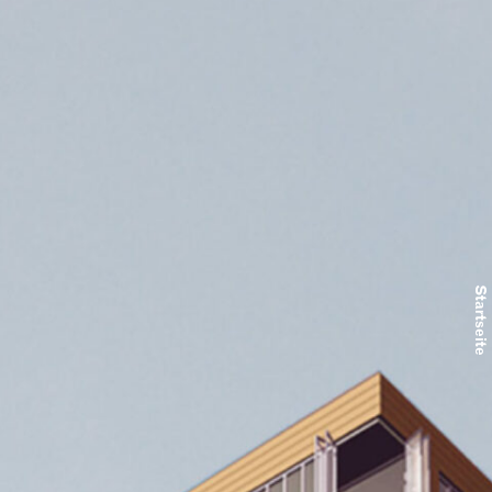
Startseite