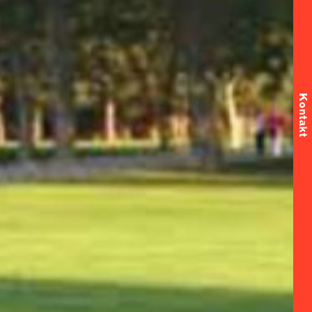
Kontakt