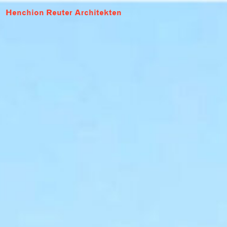
Henchion Reuter Architekten