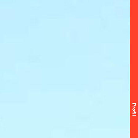
Profil