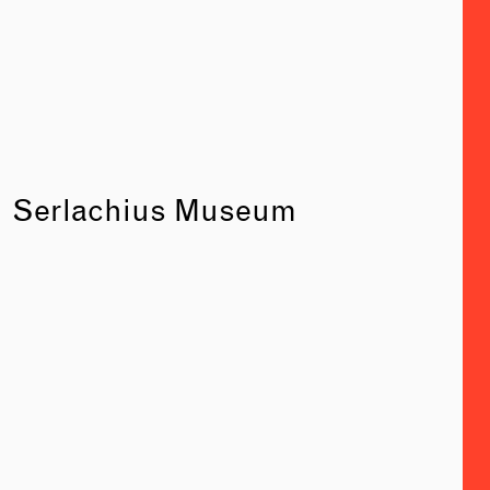
Serlachius Museum