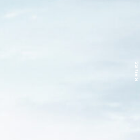
Startseite