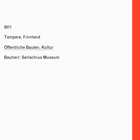
2011
Tampere, Finnland
Öffentliche Bauten, Kultur
Bauherr: Serlachius Museum