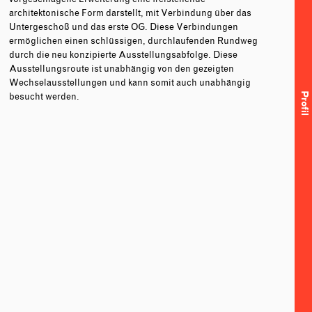
architektonische Form darstellt, mit Verbindung über das
Untergeschoß und das erste OG. Diese Verbindungen
ermöglichen einen schlüssigen, durchlaufenden Rundweg
durch die neu konzipierte Ausstellungsabfolge. Diese
Ausstellungsroute ist unabhängig von den gezeigten
Wechselausstellungen und kann somit auch unabhängig
Profil
besucht werden.